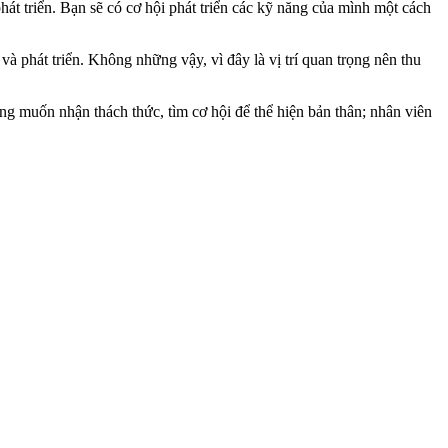
át triển. Bạn sẽ có cơ hội phát triển các kỹ năng của mình một cách
và phát triển. Không những vậy, vì đây là vị trí quan trọng nên thu
ng muốn nhận thách thức, tìm cơ hội để thể hiện bản thân; nhân viên